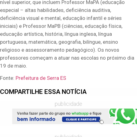
nível superior, que incluem Professor MaPA (educação
especial – altas habilidades, deficiência auditiva,
deficiência visual e mental, educação infantil e séries
iniciais) e Professor MaPB (ciências, educação física,
educação artística, história, língua inglesa, língua
portuguesa, matemática, geografia, bilíngue, ensino
religioso e assessoramento pedagógico). Os novos
professores começam a atuar nas escolas no próximo dia
19 de maio.
Fonte:
Prefeitura de Serra ES
COMPARTILHE ESSA NOTÍCIA
publicidade
publicidade