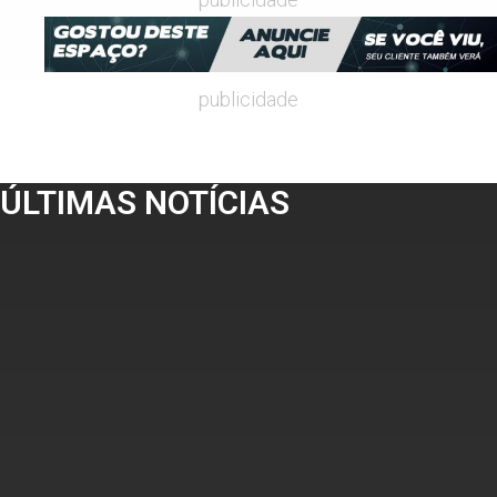
publicidade
ÚLTIMAS NOTÍCIAS