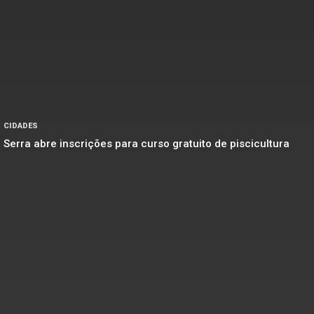
CIDADES
Serra abre inscrições para curso gratuito de piscicultura