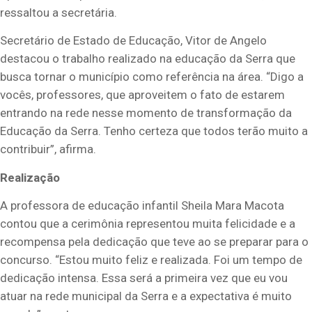
ressaltou a secretária.
Secretário de Estado de Educação, Vitor de Angelo
destacou o trabalho realizado na educação da Serra que
busca tornar o município como referência na área. “Digo a
vocês, professores, que aproveitem o fato de estarem
entrando na rede nesse momento de transformação da
Educação da Serra. Tenho certeza que todos terão muito a
contribuir”, afirma.
Realização
A professora de educação infantil Sheila Mara Macota
contou que a cerimônia representou muita felicidade e a
recompensa pela dedicação que teve ao se preparar para o
concurso. “Estou muito feliz e realizada. Foi um tempo de
dedicação intensa. Essa será a primeira vez que eu vou
atuar na rede municipal da Serra e a expectativa é muito