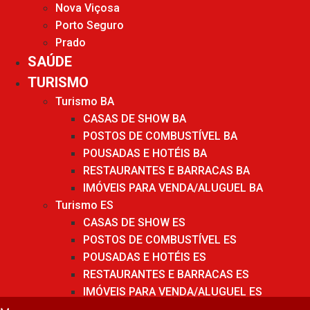
Nova Viçosa
Porto Seguro
Prado
SAÚDE
TURISMO
Turismo BA
CASAS DE SHOW BA
POSTOS DE COMBUSTÍVEL BA
POUSADAS E HOTÉIS BA
RESTAURANTES E BARRACAS BA
IMÓVEIS PARA VENDA/ALUGUEL BA
Turismo ES
CASAS DE SHOW ES
POSTOS DE COMBUSTÍVEL ES
POUSADAS E HOTÉIS ES
RESTAURANTES E BARRACAS ES
IMÓVEIS PARA VENDA/ALUGUEL ES