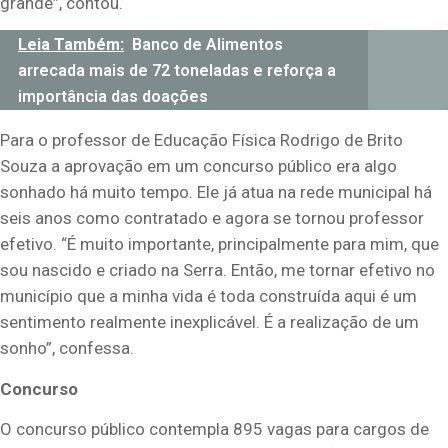
grande”, contou.
Leia Também:
Banco de Alimentos
arrecada mais de 72 toneladas e reforça a
importância das doações
Para o professor de Educação Física Rodrigo de Brito
Souza a aprovação em um concurso público era algo
sonhado há muito tempo. Ele já atua na rede municipal há
seis anos como contratado e agora se tornou professor
efetivo. “É muito importante, principalmente para mim, que
sou nascido e criado na Serra. Então, me tornar efetivo no
município que a minha vida é toda construída aqui é um
sentimento realmente inexplicável. É a realização de um
sonho”, confessa.
Concurso
O concurso público contempla 895 vagas para cargos de