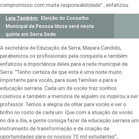
compromisso com muita responsabilidade” , enfatizou.
Leia Também:
Eleição do Conselho
Municipal da Pessoa Idosa será nesta
quinta em Serra Sede
A secretária de Educação da Serra, Mayara Candido,
parabenizou os profissionais pela conquista e também
enfatizou a importância deles para a rede municipal da
Serra. “Tenho certeza de que esta é uma noite muito
importante para vocês, para suas famílias e para a
educação serrana. Cada um de vocês traz sonhos
coletivos e também a memória de alguém os inspirou a ser
professor. Temos a alegria de olhar para vocês e ver o
brilho no rosto de cada um. Que com a atuação de vocês
no dia a dia, a gente consiga fazer da educação serrana um
instrumento de transformação e de criação de
oportunidades para os nossos 70 mil estudantes”,