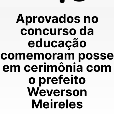
Aprovados no
concurso da
educação
comemoram posse
em cerimônia com
o prefeito
Weverson
Meireles