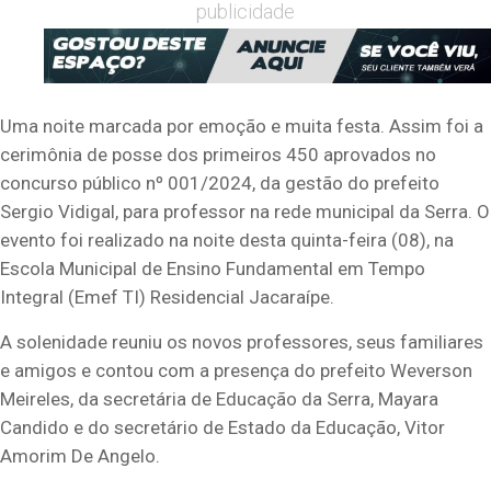
publicidade
Uma noite marcada por emoção e muita festa. Assim foi a
cerimônia de posse dos primeiros 450 aprovados no
concurso público nº 001/2024, da gestão do prefeito
Sergio Vidigal, para professor na rede municipal da Serra. O
evento foi realizado na noite desta quinta-feira (08), na
Escola Municipal de Ensino Fundamental em Tempo
Integral (Emef TI) Residencial Jacaraípe.
A solenidade reuniu os novos professores, seus familiares
e amigos e contou com a presença do prefeito Weverson
Meireles, da secretária de Educação da Serra, Mayara
Candido e do secretário de Estado da Educação, Vitor
Amorim De Angelo.