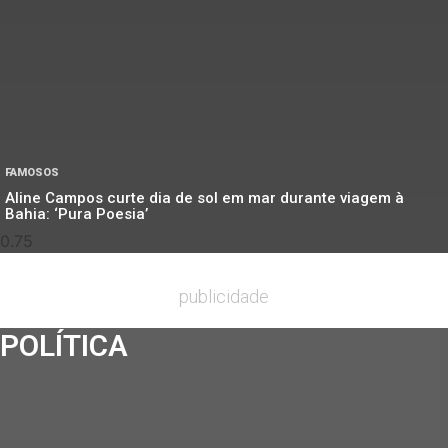
FAMOSOS
Aline Campos curte dia de sol em mar durante viagem à
Bahia: ‘Pura Poesia’
publicidade
POLÍTICA