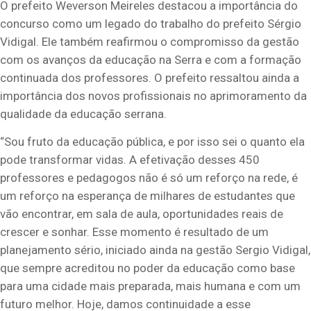
O prefeito Weverson Meireles destacou a importância do
concurso como um legado do trabalho do prefeito Sérgio
Vidigal. Ele também reafirmou o compromisso da gestão
com os avanços da educação na Serra e com a formação
continuada dos professores. O prefeito ressaltou ainda a
importância dos novos profissionais no aprimoramento da
qualidade da educação serrana.
“Sou fruto da educação pública, e por isso sei o quanto ela
pode transformar vidas. A efetivação desses 450
professores e pedagogos não é só um reforço na rede, é
um reforço na esperança de milhares de estudantes que
vão encontrar, em sala de aula, oportunidades reais de
crescer e sonhar. Esse momento é resultado de um
planejamento sério, iniciado ainda na gestão Sergio Vidigal,
que sempre acreditou no poder da educação como base
para uma cidade mais preparada, mais humana e com um
futuro melhor. Hoje, damos continuidade a esse