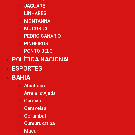
JAGUARE
LINHARES
MONTANHA
MUCURICI
PEDRO CANARIO
PINHEIROS
PONTO BELO
POLÍTICA NACIONAL
ESPORTES
BAHIA
Alcobaça
Arraial d’Ajuda
Caraíva
Caravelas
Corumbal
Cumuruxatiba
Mucuri