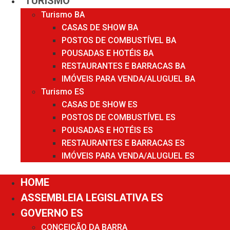
TURISMO
Turismo BA
CASAS DE SHOW BA
POSTOS DE COMBUSTÍVEL BA
POUSADAS E HOTÉIS BA
RESTAURANTES E BARRACAS BA
IMÓVEIS PARA VENDA/ALUGUEL BA
Turismo ES
CASAS DE SHOW ES
POSTOS DE COMBUSTÍVEL ES
POUSADAS E HOTÉIS ES
RESTAURANTES E BARRACAS ES
IMÓVEIS PARA VENDA/ALUGUEL ES
Menu
HOME
ASSEMBLEIA LEGISLATIVA ES
GOVERNO ES
CONCEIÇÃO DA BARRA