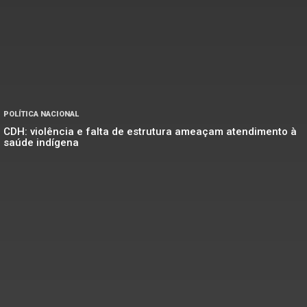
POLÍTICA NACIONAL
CDH: violência e falta de estrutura ameaçam atendimento à
saúde indígena