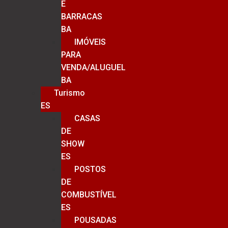
E
BARRACAS
BA
IMÓVEIS
PARA
VENDA/ALUGUEL
BA
Turismo
ES
CASAS
DE
SHOW
ES
POSTOS
DE
COMBUSTÍVEL
ES
POUSADAS